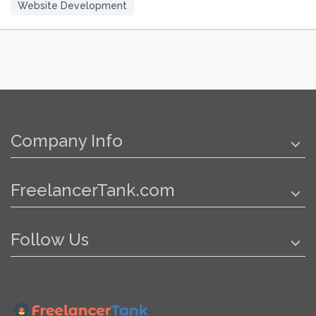
Website Development
Company Info
FreelancerTank.com
Follow Us