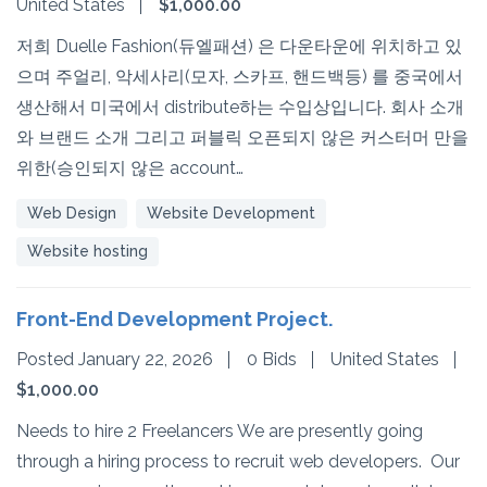
United States
$1,000.00
저희 Duelle Fashion(듀엘패션) 은 다운타운에 위치하고 있
으며 주얼리, 악세사리(모자, 스카프, 핸드백등) 를 중국에서
생산해서 미국에서 distribute하는 수입상입니다. 회사 소개
와 브랜드 소개 그리고 퍼블릭 오픈되지 않은 커스터머 만을
위한(승인되지 않은 account…
Web Design
Website Development
Website hosting
Front-End Development Project.
Posted January 22, 2026
0 Bids
United States
$1,000.00
Needs to hire 2 Freelancers We are presently going
through a hiring process to recruit web developers. Our