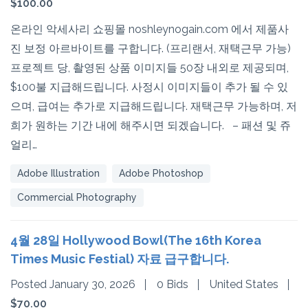
$100.00
온라인 악세사리 쇼핑몰 noshleynogain.com 에서 제품사
진 보정 아르바이트를 구합니다. (프리랜서, 재택근무 가능)
프로젝트 당, 촬영된 상품 이미지들 50장 내외로 제공되며,
$100불 지급해드립니다. 사정시 이미지들이 추가 될 수 있
으며, 급여는 추가로 지급해드립니다. 재택근무 가능하며, 저
희가 원하는 기간 내에 해주시면 되겠습니다. – 패션 및 쥬
얼리…
Adobe Illustration
Adobe Photoshop
Commercial Photography
4월 28일 Hollywood Bowl(The 16th Korea
Times Music Festial) 자료 급구합니다.
Posted January 30, 2026
0 Bids
United States
$70.00