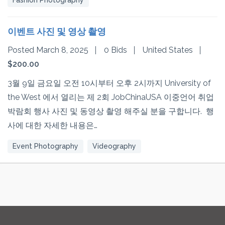
Fashion Photography
이벤트 사진 및 영상 촬영
Posted March 8, 2025
0 Bids
United States
$200.00
3월 9일 금요일 오전 10시부터 오후 2시까지 University of
the West 에서 열리는 제 2회 JobChinaUSA 이중언어 취업
박람회 행사 사진 및 동영상 촬영 해주실 분을 구합니다. 행
사에 대한 자세한 내용은…
Event Photography
Videography