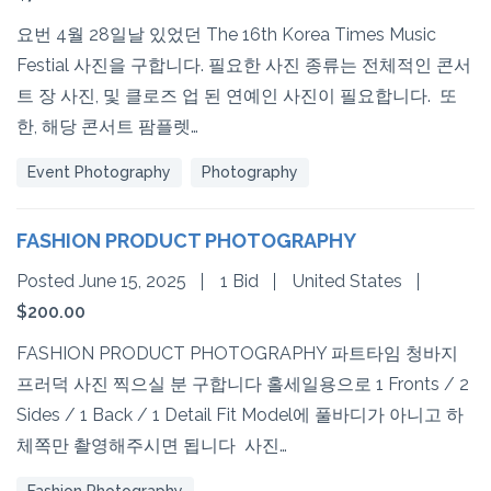
요번 4월 28일날 있었던 The 16th Korea Times Music
Festial 사진을 구합니다. 필요한 사진 종류는 전체적인 콘서
트 장 사진, 및 클로즈 업 된 연예인 사진이 필요합니다. 또
한, 해당 콘서트 팜플렛…
Event Photography
Photography
FASHION PRODUCT PHOTOGRAPHY
Posted June 15, 2025
1 Bid
United States
$200.00
FASHION PRODUCT PHOTOGRAPHY 파트타임 청바지
프러덕 사진 찍으실 분 구합니다 홀세일용으로 1 Fronts / 2
Sides / 1 Back / 1 Detail Fit Model에 풀바디가 아니고 하
체쪽만 촬영해주시면 됩니다 사진…